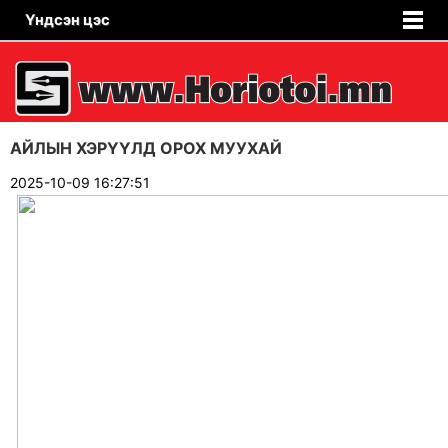
Үндсэн цэс
АЙЛЫН ХЭРҮҮЛД ОРОХ МУУХАЙ
2025-10-09 16:27:51