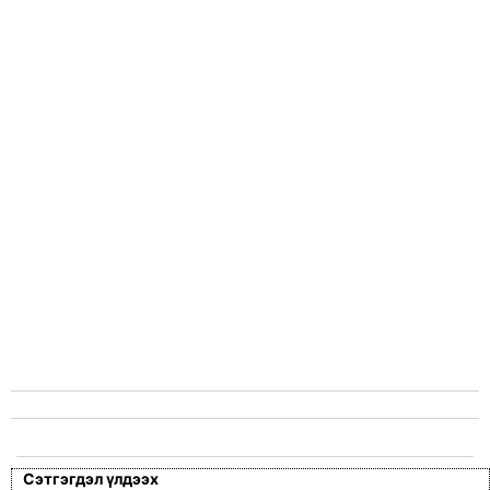
Сэтгэгдэл үлдээх